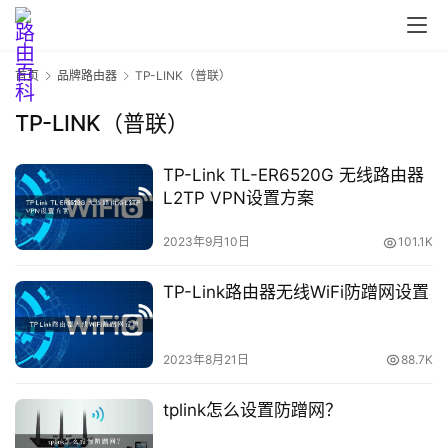
路
由
器
首页
品牌路由器
TP-LINK（普联）
设
置
TP-LINK（普联）
TP-Link TL-ER6520G 无线路由器
1
L2TP VPN设置方案
9
2
2023年9月10日
101.1K
.
1
TP-Link路由器无线WiFi防蹭网设置
6
8
.
2023年8月21日
88.7K
1
.
tplink怎么设置防蹭网？
1