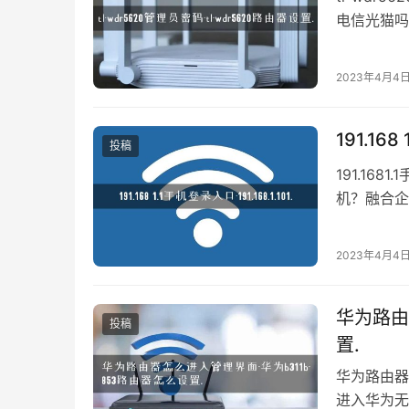
电信光猫吗？
名和密码？
2023年4月4
191.168
投稿
191.168
机？融合企
设置密码入口
地址是以19
2023年4月4
具体步骤：
华为路由
投稿
置.
华为路由器
进入华为无