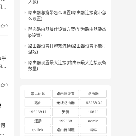
人数)
用户
路由器总宽带怎么设置(路由器连接宽带怎
么设置)
0
静态路由器最佳设置方案(华为路由器静态
ip设置)
路由器设置打游戏流畅(路由器设置不能打
游戏)
改手
路由器设置最大连接(路由器最大连接设备
由器
数量)
IP
码的
0
常见问题
路由器设置
路由器
路由
无线路由器
192.168.0.1
设
192.168.1.1
安装
168.1.1
连接
192.168
admin
如何
tp-link
路由器问题
密码
？