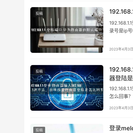
192.1
投稿
192.16
录号是ip号
如何查看路
192.16
2023年4月3
去路由器，
192.1
投稿
器登陆是
192.16
怎么回事？浏
路由器密码
2023年4月3
192.1
盟路由器接
登录mel
投稿