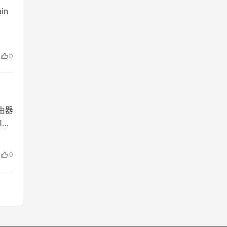
in
由器
0
路由器
1进
：
能
0