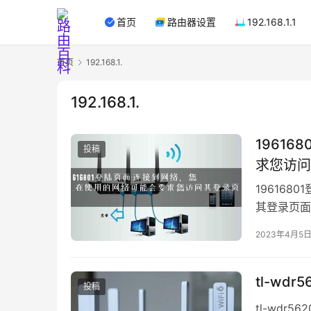
首页
路由器设置
192.168.1.1
首页
192.168.1.
192.168.1.
1961
投稿
求您访问
19616
其登录页面
址19216
2023年4月5
看路由器登
页
tl-wd
投稿
tl-wdr5