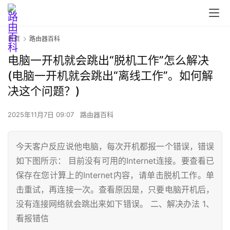
首页
路由器百科
电脑一开机就会跳出“脱机工作”怎么解决
(电脑一开机就会跳出“离线工作”。如何解
决这个问题？)
2025年11月7日 09:07
路由器百科
今天客户反应说他电脑，每次开机都报一个错误，错误
如下图所示： 目前没有可用的Internet连接。要查看已
保存在您计算上的Internet内容，请单击脱机工作。单
首
页
击重试，再连接一次。查看原因是，只要电脑开机后，
没有连接网络就会跳出来如下错误。 二、解决办法 1、
看报错信
路