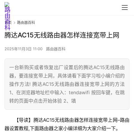
首页
路由器百科
腾达AC15无线路由器怎样连接宽带上网
2025年11月3日 11:00
路由器百科
一台新购买或者恢复出厂设置后的腾达AC15无线路由
器，要连接宽带上网，具体请看下面学习啦小编介绍的
操作方法! 腾达AC15无线路由器连接宽带上网的方法
1、在浏览器地址栏中输入：tendawifi 按回车键，在跳
首
页
转的页面中点击开始体验 2、填
【导读】腾达AC15无线路由器怎样连接宽带上网–路由
路
器设置教程,下面路由器之家小编详细为大家介绍一下。
由