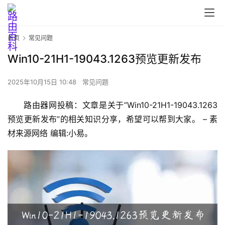
首页
常见问题
Win10-21H1-19043.1263预览更新发布
2025年10月15日 10:48
常见问题
首
路由器网投稿：文章是关于”Win10-21H1-19043.1263
页
预览更新发布”的相关知识分享，希望可以帮到大家。 – 素
材来源网络 编辑:小易。
路
由
器
设
置