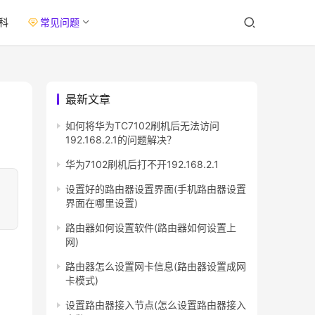
科
常见问题
最新文章
如何将华为TC7102刷机后无法访问
192.168.2.1的问题解决？
华为7102刷机后打不开192.168.2.1
。
设置好的路由器设置界面(手机路由器设置
界面在哪里设置)
路由器如何设置软件(路由器如何设置上
网)
路由器怎么设置网卡信息(路由器设置成网
卡模式)
设置路由器接入节点(怎么设置路由器接入