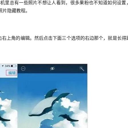
e照片隐藏教程。