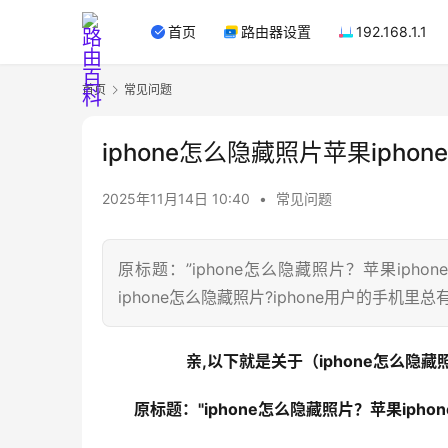
首页
路由器设置
192.168.1.1
首页
常见问题
iphone怎么隐藏照片苹果ipho
2025年11月14日 10:40
•
常见问题
原标题：”iphone怎么隐藏照片？苹果iph
iphone怎么隐藏照片?iphone用户的手机
亲,以下就是关于（iphone怎么隐藏
原标题："iphone怎么隐藏照片？苹果iph