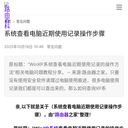
首页
常见问题
系统查看电脑近期使用记录操作步骤
2025年10月19日 10:49
常见问题
原标题：”WinXP系统查看电脑近期使用记录的操作方
法”相关电脑问题教程分享。 – 来源:路由器之家。只要
没有使用安全软件清理过电脑使用痕迹，很多电脑使用
首
记录我们都是可以查出来的，那么如何查询XP系
页
亲,以下就是关于（系统查看电脑近期使用记录操作步
路
骤），由“
路由器
之家”整理！
由
器