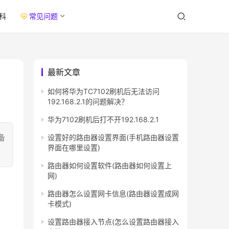
科
常见问题
最新文章
如何将华为TC7102刷机后无法访问
192.168.2.1的问题解决？
华为7102刷机后打不开192.168.2.1
备
设置好的路由器设置界面(手机路由器设置
界面在哪里设置)
路由器如何设置软件(路由器如何设置上
网)
路由器怎么设置网卡信息(路由器设置成网
卡模式)
设置路由器接入节点(怎么设置路由器接入