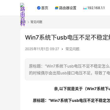
首页
路由器设置
192.168.1.1
首页
常见问题
Win7系统下usb电压不足不稳
2025年11月1日 09:27
•
常见问题
原标题：”Win7系统下usb电压不足不稳定怎
的时候偶尔会出现usb接口电压不足，导致了电
亲,以下就是关于（Win7系统
原标题："Win7系统下usb电压不足不稳定