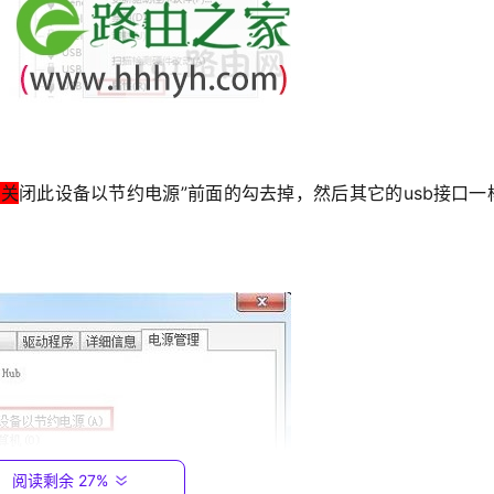
机关
闭此设备以节约电源”前面的勾去掉，然后其它的usb接口一
阅读剩余 27%