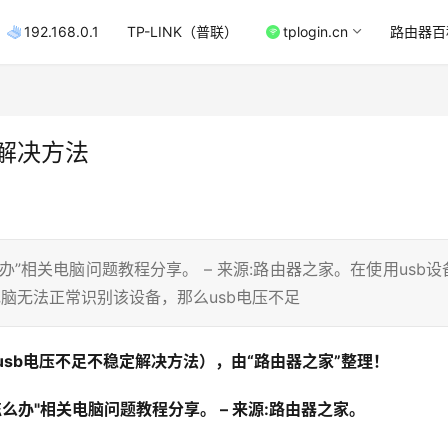
192.168.0.1
TP-LINK（普联）
tplogin.cn
路由器百
定解决方法
么办”相关电脑问题教程分享。 – 来源:路由器之家。在使用usb设
脑无法正常识别该设备，那么usb电压不足
下usb电压不足不稳定解决方法），由“路由器之家”整理！
怎么办"相关电脑问题教程分享。 – 来源:路由器之家。