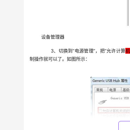
	设备管理器
	　　3、切换到“电源管理”，把“允许计算
制操作就可以了。如图所示：