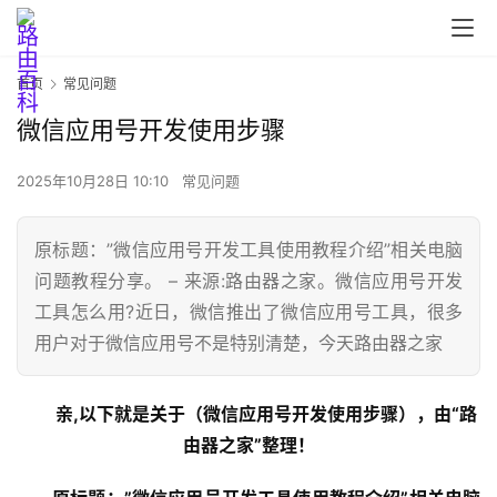
首页
常见问题
微信应用号开发使用步骤
2025年10月28日 10:10
常见问题
原标题：”微信应用号开发工具使用教程介绍”相关电脑
问题教程分享。 – 来源:路由器之家。微信应用号开发
工具怎么用?近日，微信推出了微信应用号工具，很多
首
用户对于微信应用号不是特别清楚，今天路由器之家
页
亲,以下就是关于（微信应用号开发使用步骤），由“路
路
由器之家”整理！
由
器