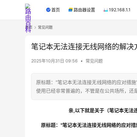
首页
路由器设置
192.168.1.1
首页
常见问题
笔记本无法连接无线网络的解决方
2025年10月31日 09:56
•
常见问题
原标题：”笔记本无法连接无线网络的应对措施”
使用已经非常普遍的，不管是在公共场所，还
亲,以下就是关于（笔记本无法连
原标题："笔记本无法连接无线网络的应对措施