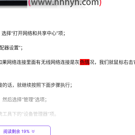
，选择“打开网络和共享中心”项；
配器设置”；
，如果网络连接里面有无线网络连接是灰
色情
况，我们就鼠标右击
连接的话，就继续按照下面步骤执行；
，然后选择“管理”选项；
统工具下的“设备管理器”项。
阅读剩余 19%