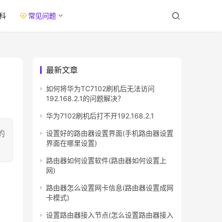
科
常见问题
最新文章
如何将华为TC7102刷机后无法访问
192.168.2.1的问题解决？
华为7102刷机后打不开192.168.2.1
的
设置好的路由器设置界面(手机路由器设置
界面在哪里设置)
路由器如何设置软件(路由器如何设置上
网)
路由器怎么设置网卡信息(路由器设置成网
卡模式)
设置路由器接入节点(怎么设置路由器接入