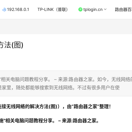
192.168.0.1
TP-LINK（普联）
tplogin.cn
路由器百
法(图)
相关电脑问题教程分享。 – 来源:路由器之家。如今，无线网络
是家里，随处都能够搜索到无线网络。不过有很多用户在使
接无线网络的解决方法(图)），由“路由器之家”整理！
"相关电脑问题教程分享。 – 来源:路由器之家。