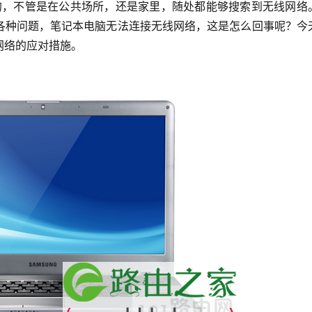
各种问题，笔记本电脑无法连接无线网络，这是怎么回事呢？今
网络的应对措施。