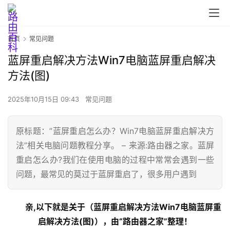
首页
常见问题
蓝屏重启解决方法Win7电脑蓝屏重启解决
方法(图)
2025年10月15日 09:43
常见问题
原标题：”蓝屏重启怎么办？Win7电脑蓝屏重启解决方
法”相关电脑问题教程分享。 – 来源:路由器之家。蓝屏
首
重启怎么办?我们在使用电脑的过程中常常会遇到一些
页
问题，最常见的莫过于蓝屏重启了，很多用户遇到
亲,以下就是关于（蓝屏重启解决方法Win7电脑蓝屏重
路
由
启解决方法(图)），由“路由器之家”整理！