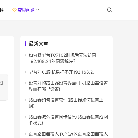
科
常见问题
最新文章
如何将华为TC7102刷机后无法访问
192.168.2.1的问题解决？
华为7102刷机后打不开192.168.2.1
如
设置好的路由器设置界面(手机路由器设置
界面在哪里设置)
路由器如何设置软件(路由器如何设置上
网)
路由器怎么设置网卡信息(路由器设置成网
卡模式)
。
设置路由器接入节点(怎么设置路由器接入