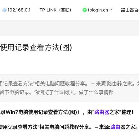
192.168.0.1
TP-LINK（普联）
tplogin.cn
路由器百
使用记录查看方法(图)
用记录查看方法”相关电脑问题教程分享。 – 来源:路由器之家。
会留下电脑记录。你浏览了什么网页，做了什么事情都
录Win7电脑使用记录查看方法(图)），由“
路由器
之家”整理！
使用记录查看方法"相关电脑问题教程分享。 – 来源:
路由
器之家