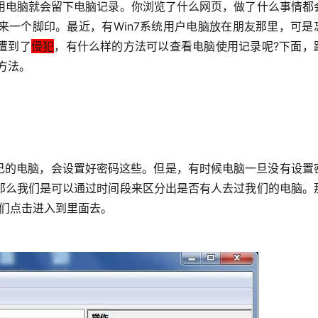
来一个脚印。最近，有Win7系统用户电脑放在朋友那里，可是
遭到了
侵犯
，有什么样的方法可以查看电脑使用记录呢?下面，
方法。
那么我们是可以通过时间段来区分出是否有人去过我们的电脑。
我们点击进入到里面去。