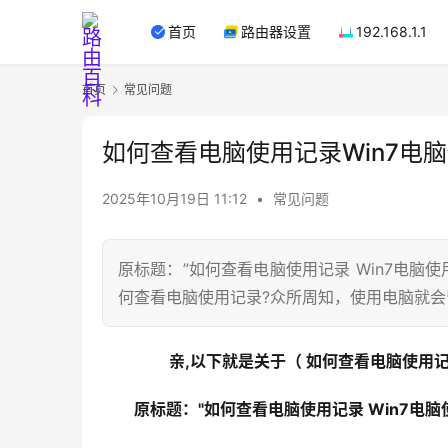
首页
路由器设置
192.168.1.1
首页
常见问题
如何查看电脑使用记录Win7电脑
2025年10月19日 11:12
•
常见问题
原标题：”如何查看电脑使用记录 Win7电脑使
何查看电脑使用记录?众所周知，使用电脑就
亲,以下就是关于（ 如何查看电脑使用记
原标题："如何查看电脑使用记录 Win7电脑