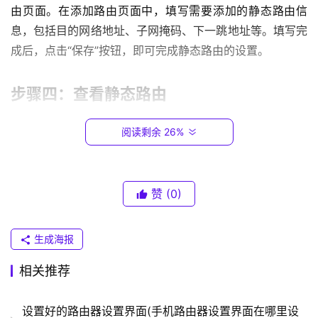
由页面。在添加路由页面中，填写需要添加的静态路由信
.
息，包括目的网络地址、子网掩码、下一跳地址等。填写完
0
.
成后，点击“保存”按钮，即可完成静态路由的设置。
1
步骤四：查看静态路由
T
P
阅读剩余 26%
静态路由设置完成后，可以在路由设置界面中查看已经
-
添加的静态路由。在“路由表”中，可以看到已经添加的静态
L
I
路由信息，包括目的网络、子网掩码、下一跳地址等。
N
赞
(0)
K
总结
（
生成海报
普
静态路由是一种手动配置路由表的方式，可以通过设置
联
相关推荐
）
静态路由，使得数据包可以按照预先设定的路径传输，提高
网络传输效率。在飞鱼星路由器上进行静态路由设置，需要
设置好的路由器设置界面(手机路由器设置界面在哪里设