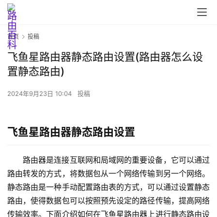
首页
投稿
飞鱼星路由器静态路由设置(路由器怎么设
置静态路由)
首
页
2024年9月23日 10:04
投稿
路
飞鱼星路由器静态路由设置
由
器
设
路由器是连接互联网和局域网的重要设备，它可以通过
置
路由转发的方式，将数据包从一个网络传输到另一个网络。
静态路由是一种手动配置路由表的方式，可以通过设置静态
路由，使得数据包可以按照预先设定的路径传输，提高网络
1
传输效率。下面介绍如何在飞鱼星路由器上进行静态路由设