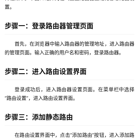
9
置。
2
.
1
步骤一：登录路由器管理页面
6
8
首先，在浏览器中输入路由器的管理地址，进入路由器
.
的管理页面。输入正确的用户名和密码，登录路由器。
1
.
1
步骤二：进入路由设置界面
登录成功后，进入路由器设置页面。在菜单栏中选择
1
“路由设置”，进入路由设置界面。
9
2
步骤三：添加静态路由
.
1
6
在路由设置界面中，点击“添加路由”按钮，进入添加路
8