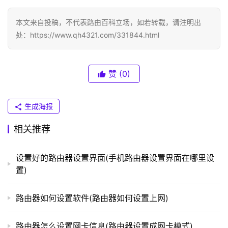
K
（
本文来自投稿，不代表路由百科立场，如若转载，请注明出
普
处：https://www.qh4321.com/331844.html
联
）
赞
(0)
t
p
生成海报
l
相关推荐
o
g
i
设置好的路由器设置界面(手机路由器设置界面在哪里设
n
置)
.
c
路由器如何设置软件(路由器如何设置上网)
n
路由器怎么设置网卡信息(路由器设置成网卡模式)