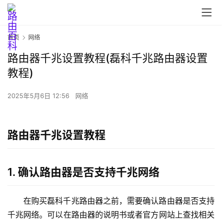
首页
网络
路由器千兆设置教程(磊科千兆路由器设置
首
教程)
页
2025年5月6日 12:56
网络
路
由
路由器千兆设置教程
器
设
置
1. 确认路由器是否支持千兆网络
在购买磊科千兆路由器之前，需要确认路由器是否支持
1
千兆网络。可以在路由器的说明书或者官方网站上查找相关
9