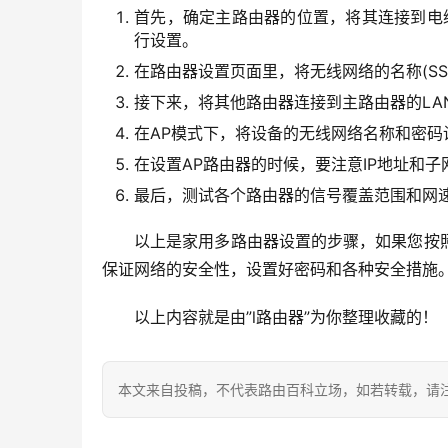
首先，确定主路由器的位置，将其连接到电缆
行设置。
在路由器设置页面里，将无线网络的名称(SS
接下来，将其他路由器连接到主路由器的LA
在AP模式下，将设备的无线网络名称和密
在设置AP路由器的时候，要注意IP地址和
最后，测试各个路由器的信号覆盖范围和网
以上是家用多路由器设置的步骤，如果您按
保证网络的安全性，设置好密码和各种安全措施
以上内容就是由”l路由器”为你整理收藏的！
本文来自投稿，不代表路由百科立场，如若转载，请注明出处：htt