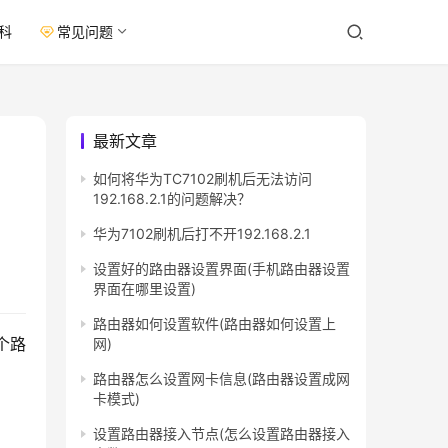
科
常见问题
最新文章
如何将华为TC7102刷机后无法访问
192.168.2.1的问题解决？
华为7102刷机后打不开192.168.2.1
设置好的路由器设置界面(手机路由器设置
界面在哪里设置)
路由器如何设置软件(路由器如何设置上
个路
网)
路由器怎么设置网卡信息(路由器设置成网
卡模式)
设置路由器接入节点(怎么设置路由器接入