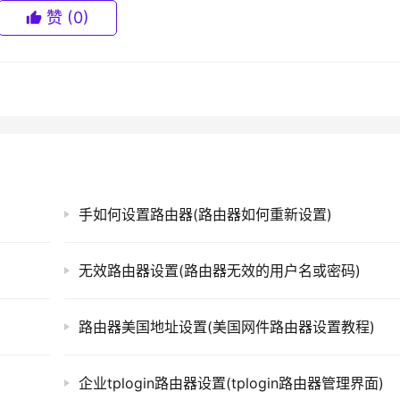
赞
(0)
手如何设置路由器(路由器如何重新设置)
无效路由器设置(路由器无效的用户名或密码)
路由器美国地址设置(美国网件路由器设置教程)
企业tplogin路由器设置(tplogin路由器管理界面)