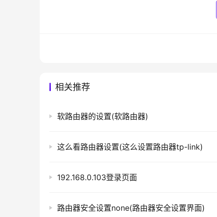
相关推荐
软路由器的设置(软路由器)
这么看路由器设置(这么设置路由器tp-link)
192.168.0.103登录页面
路由器安全设置none(路由器安全设置界面)