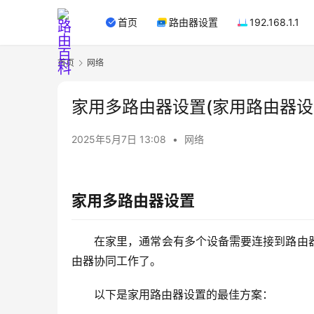
首页
路由器设置
192.168.1.1
首页
网络
家用多路由器设置(家用路由器设
2025年5月7日 13:08
•
网络
家用多路由器设置
在家里，通常会有多个设备需要连接到路由
由器协同工作了。
以下是家用路由器设置的最佳方案：