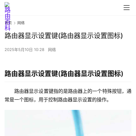
首页
网络
路由器显示设置键(路由器显示设置图标)
首
页
2025年5月10日 10:28
网络
路由器显示设置键(路由器显示设置图标)
路
由
器
路由器显示设置键指的是路由器上的一个特殊按钮，通
设
常是一个图标，用于控制路由器显示设置的操作。
置
1
9