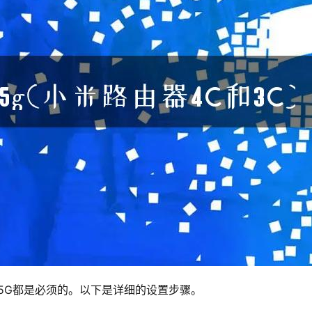
3C和5G都是必须的。以下是详细的设置步骤。