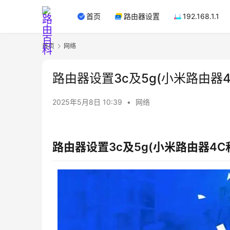
首页
路由器设置
192.168.1.1
首页
网络
路由器设置3c及5g(小米路由器4
2025年5月8日 10:39
•
网络
路由器设置3c及5g(小米路由器4C和