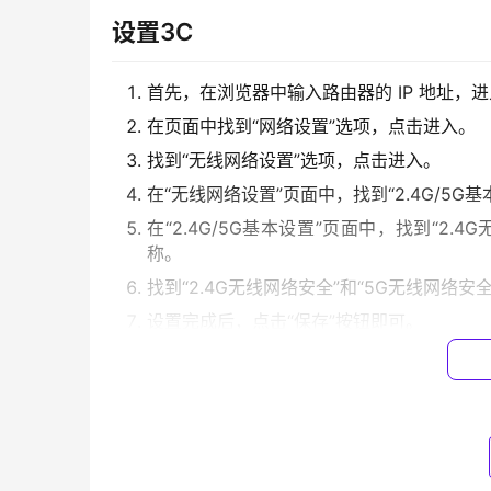
设置3C
首先，在浏览器中输入路由器的 IP 地址，
在页面中找到“网络设置”选项，点击进入。
找到“无线网络设置”选项，点击进入。
在“无线网络设置”页面中，找到“2.4G/5G
在“2.4G/5G基本设置”页面中，找到“2.4G
称。
找到“2.4G无线网络安全”和“5G无线网络
设置完成后，点击“保存”按钮即可。
设置5G
进入路由器管理页面后，找到“网络设置”选
找到“无线网络设置”选项，点击进入。