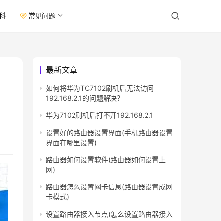
科
常见问题
最新文章
如何将华为TC7102刷机后无法访问
192.168.2.1的问题解决？
华为7102刷机后打不开192.168.2.1
设置好的路由器设置界面(手机路由器设置
界面在哪里设置)
路由器如何设置软件(路由器如何设置上
网)
路由器怎么设置网卡信息(路由器设置成网
卡模式)
设置路由器接入节点(怎么设置路由器接入