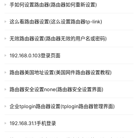
手如何设置路由器(路由器如何重新设置)
p
总结
l
o
这么看路由器设置(这么设置路由器tp-link)
以上是 Belink 路由器设置的详细步骤。通过正确设置
g
您的 Belink 路由器，您可以轻松地连接到互联网，并享受
i
无效路由器设置(路由器无效的用户名或密码)
n
高速、稳定的无线网络体验。
.
192.168.0.103登录页面
c
以上内容就是由”l路由器”为你整理收藏的！
n
路由器美国地址设置(美国网件路由器设置教程)
本文来自投稿，不代表路由百科立场，如若转载，请注明出
路
处：https://www.qh4321.com/303698.html
由
路由器安全设置none(路由器安全设置界面)
器
百
企业tplogin路由器设置(tplogin路由器管理界面)
科
192.168.31.1手机登录
常