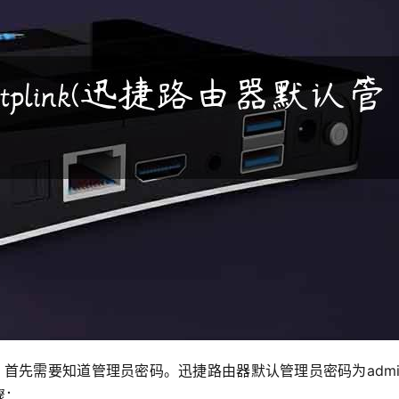
说，首先需要知道管理员密码。迅捷路由器默认管理员密码为admi
骤：