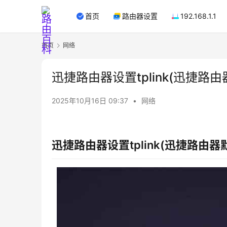
首页
路由器设置
192.168.1.1
首页
网络
迅捷路由器设置tplink(迅捷路
2025年10月16日 09:37
•
网络
迅捷路由器设置tplink(迅捷路由