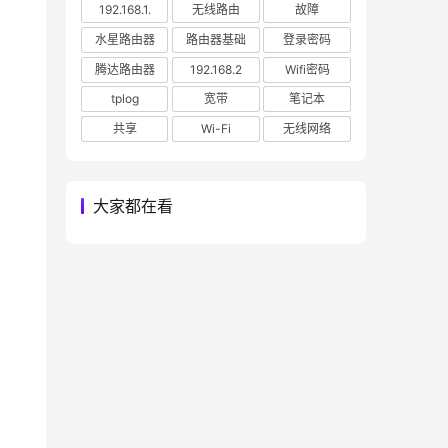
192.168.1.
无线路由
故障
水星路由器
路由器基础
登录密码
腾达路由器
192.168.2
Wifi密码
tplog
宽带
笔记本
共享
Wi-Fi
无线网络
大家都在看