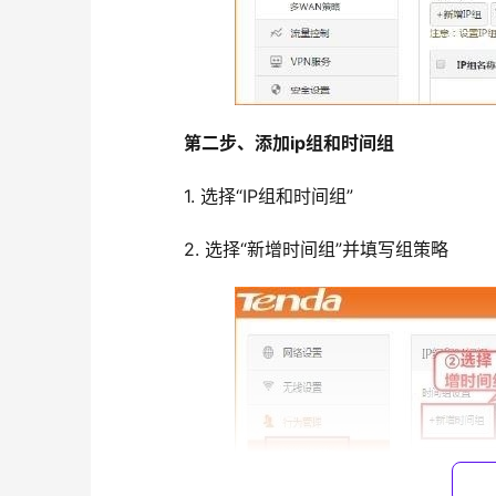
第二步、添加ip组和时间组
1. 选择“IP组和时间组”
2. 选择“新增时间组”并填写组策略