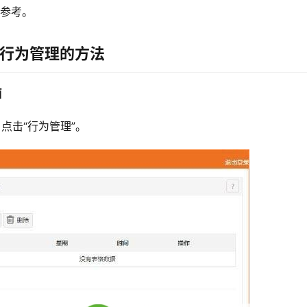
你参考。
置行为管理的方法
面
点击“行为管理”。