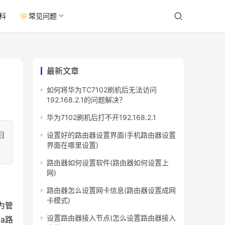
科
常见问题
最新文章
如何将华为TC7102刷机后无法访问
192.168.2.1的问题解决？
华为7102刷机后打不开192.168.2.1
目
设置好的路由器设置界面(手机路由器设置
界面在哪里设置)
路由器如何设置软件(路由器如何设置上
网)
路由器怎么设置网卡信息(路由器设置成网
卡模式)
为管
设置路由器接入节点(怎么设置路由器接入
a路