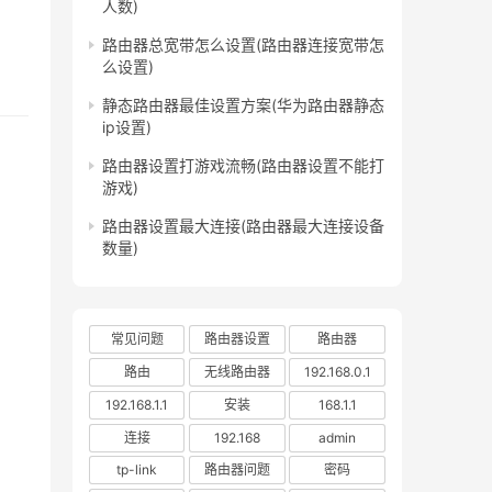
人数)
路由器总宽带怎么设置(路由器连接宽带怎
么设置)
静态路由器最佳设置方案(华为路由器静态
ip设置)
路由器设置打游戏流畅(路由器设置不能打
游戏)
路由器设置最大连接(路由器最大连接设备
数量)
常见问题
路由器设置
路由器
路由
无线路由器
192.168.0.1
192.168.1.1
安装
168.1.1
连接
192.168
admin
tp-link
路由器问题
密码