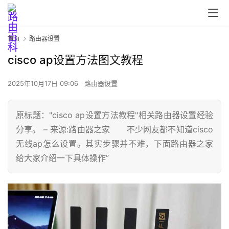
首页
路由器设置
cisco ap设置方法图文教程
2025年10月17日 09:06
路由器设置
原标题："cisco ap设置方法教程"相关路由器设置经验
首
分享。 – 来源:路由器之家 不少网友都不知道cisco
页
无线ap怎么设置。其实步骤并不难，下面路由器之家
给大家介绍一下具体操作”
路
由
器
设
置