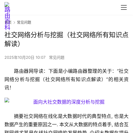
首页
常见问题
社交网络分析与挖掘（社交网络所有知识点
解读）
2025年10月20日 10:07
常见问题
首
路由器网导读：下面是小编路由器整理的关于：“社交
页
网络分析与挖掘（社交网络所有知识点解读）”的相关资
讯！
路
由
器
摘要社交网络在线化是大数据时代的典型特点, 也是大
设
置
数据产生的重要原因之一. 本文从大数据的特点着手, 结合互
联网络尤其是在线社交网络的发展趋势, 介绍大数据在提升