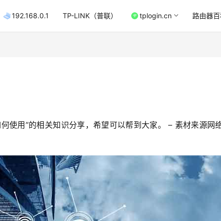
192.168.0.1
TP-LINK（普联）
tplogin.cn
路由器百
何使用”的相关知识分享，希望可以帮到大家。 – 素材来源网络