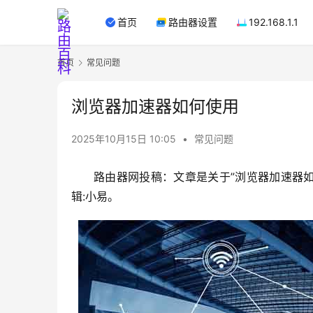
首页
路由器设置
192.168.1.1
首页
常见问题
浏览器加速器如何使用
2025年10月15日 10:05
•
常见问题
路由器网投稿：文章是关于”浏览器加速器如
辑:小易。