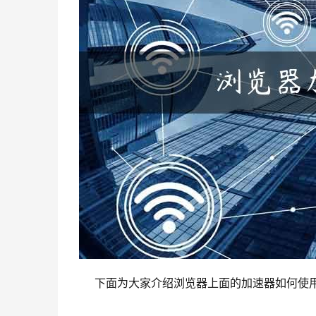
下面为大家介绍浏览器上面的加速器如何使