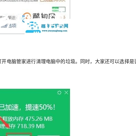
                                           
是打开电脑管家进行清理电脑中的垃圾。同时，大家还可以选择是