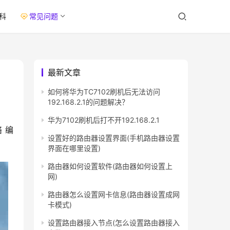
科
常见问题
最新文章
如何将华为TC7102刷机后无法访问
192.168.2.1的问题解决？
华为7102刷机后打不开192.168.2.1
 编
设置好的路由器设置界面(手机路由器设置
界面在哪里设置)
路由器如何设置软件(路由器如何设置上
网)
路由器怎么设置网卡信息(路由器设置成网
卡模式)
设置路由器接入节点(怎么设置路由器接入