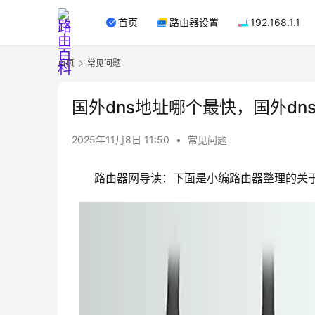
首页
路由器设置
192.168.1.1
首页
常见问题
国外dns地址哪个最快，国外dn
2025年11月8日 11:50
•
常见问题
路由器网导读：下面是小编路由器整理的关于：