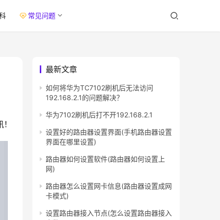
科
常见问题
最新文章
如何将华为TC7102刷机后无法访问
192.168.2.1的问题解决？
华为7102刷机后打不开192.168.2.1
讯！
设置好的路由器设置界面(手机路由器设置
界面在哪里设置)
路由器如何设置软件(路由器如何设置上
网)
路由器怎么设置网卡信息(路由器设置成网
卡模式)
设置路由器接入节点(怎么设置路由器接入