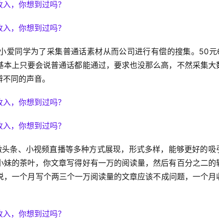
米小爱同学为了采集普通话素材从而公司进行有偿的搜集。50元6
基本上只要会说普通话都能通过，要求也没那么高，不然采集大
辨不同的声音。
微头条、小视频直播等多种方式展现，形式多样，能够更好的吸
小妹的茶叶，你文章写得好有一万的阅读量，然后有百分之二的
来说，一个月写个两三个一万阅读量的文章应该不成问题，一个月