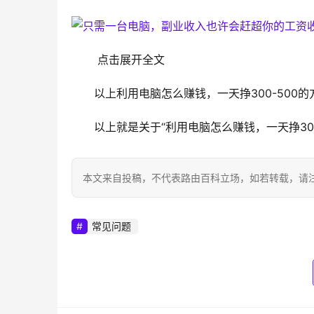
 点击展开全文
以上利用电脑怎么赚钱，一天挣300-500
以上就是关于“利用电脑怎么赚钱，一天挣30
本文来自投稿，不代表路由百科立场，如若转载，请注明出处：htt
常见问题