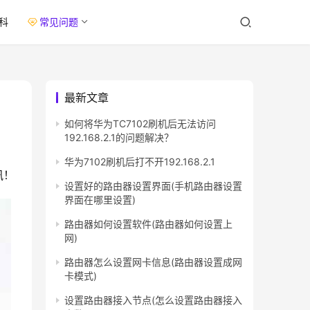
科
常见问题
最新文章
如何将华为TC7102刷机后无法访问
192.168.2.1的问题解决？
华为7102刷机后打不开192.168.2.1
讯！
设置好的路由器设置界面(手机路由器设置
界面在哪里设置)
路由器如何设置软件(路由器如何设置上
网)
路由器怎么设置网卡信息(路由器设置成网
卡模式)
设置路由器接入节点(怎么设置路由器接入