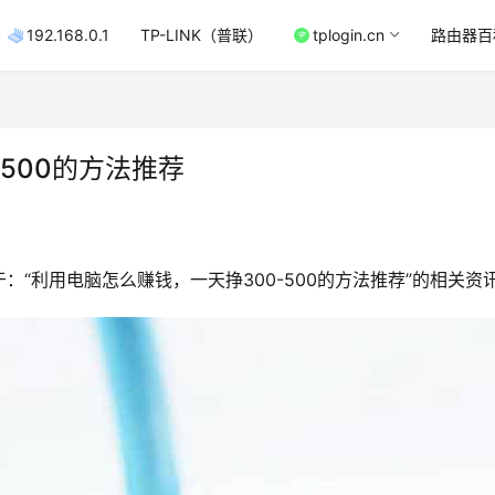
192.168.0.1
TP-LINK（普联）
tplogin.cn
路由器百
500的方法推荐
“利用电脑怎么赚钱，一天挣300-500的方法推荐”的相关资