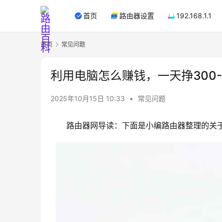
首页
路由器设置
192.168.1.1
首页
常见问题
利用电脑怎么赚钱，一天挣300-
2025年10月15日 10:33
•
常见问题
路由器网导读：下面是小编路由器整理的关于：