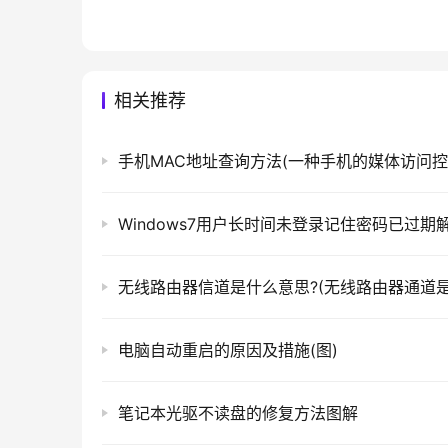
相关推荐
电脑自动重启的原因及措施(图)
笔记本光驱不读盘的修复方法图解