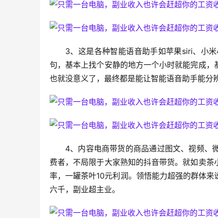
3、这是各种智能语音助手如苹果siri、小
句，基本上找个安静的地方一个小时就能完成，
也就没意义了，最终都是能让智能语音助手能分
4、内容电商带货的商品通过图文、视频、
费者，不局限于大家熟知的抖音带货。就如卖茶
率，一罐茶叶10元利润。领悟能力超强的群体
六千，副业超主业。