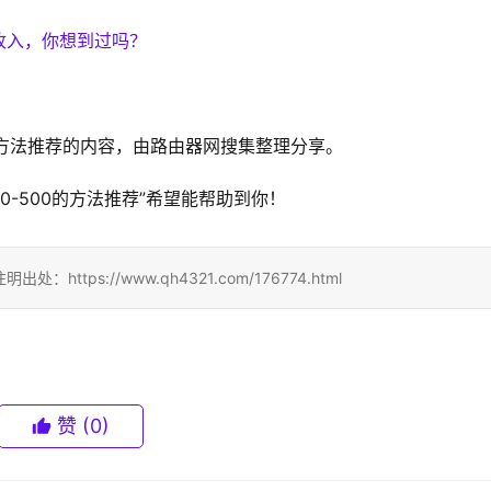
的方法推荐的内容，由路由器网搜集整理分享。
0-500的方法推荐”希望能帮助到你！
ps://www.qh4321.com/176774.html
赞
(0)