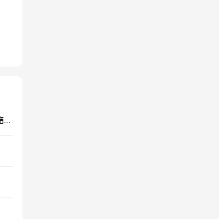
宣布
首发
剑与远征回音峡谷攻略（剑与远征回音峡谷隐藏宝箱在哪）
次关
。