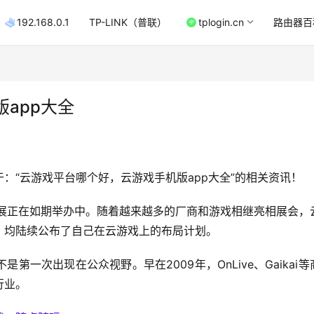
192.168.0.1
TP-LINK（普联）
tplogin.cn
路由器百
app大全
：“云游戏平台哪个好，云游戏手机版app大全”的相关资讯！
娱乐展正在如期举办中。随着越来越多的厂商和游戏相继亮相展会，
，均陆续公布了自己在云游戏上的布局计划。
一次出现在公众视野。早在2009年，OnLive、Gaikai等
行业。