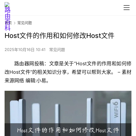
首页
常见问题
Host文件的作用和如何修改Host文件
2025年10月16日 10:41
常见问题
首
路由器网投稿：文章是关于”Host文件的作用和如何修
页
改Host文件”的相关知识分享，希望可以帮到大家。 – 素材
来源网络 编辑:小易。
路
由
器
设
置