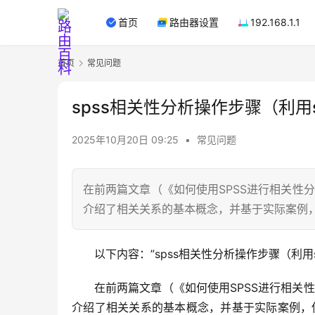
首页
路由器设置
192.168.1.1
首页
常见问题
spss相关性分析操作步骤（利用
2025年10月20日 09:25
•
常见问题
在前两篇文章（《如何使用SPSS进行相关性
介绍了相关关系的基本概念，并基于实际案例，
以下内容：”spss相关性分析操作步骤（利用
在前两篇文章（《如何使用SPSS进行相关
介绍了相关关系的基本概念，并基于实际案例，