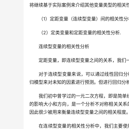
将继续基于实际案例来介绍其他变量类型的相关
（1）定距变量（连续型变量）间的相关性分
（2）定类变量和定距变量的相关性分析.
连续型变量的相关性分析
定距变量，即连续型变量之间的关系，我们
对于连续型变量来说，可以通过线性回归分
归模型来对未知的因素进行预测。但进行回归分
我们初中曾学过的一元二次方程，即是简单线性
的影响大小和方向，是一个分析不对称相关关系
因此很少被用来衡量连续型变量之间的相关程度
在连续型变量的相关性分析中，我们主要使用皮