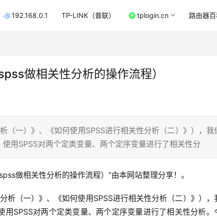
192.168.0.1
TP-LINK（普联）
tplogin.cn
路由器百
spss做相关性分析的操作流程）
分析（一）》、《如何使用SPSS进行相关性分析（二）》），我
使用SPSS对两个定类变量、两个定序变量进行了相关性分
spss做相关性分析的操作流程）”由本网站整理分享！。 
性分析（一）》、《如何使用SPSS进行相关性分析（二）》），
使用SPSS对两个定类变量、两个定序变量进行了相关性分析。