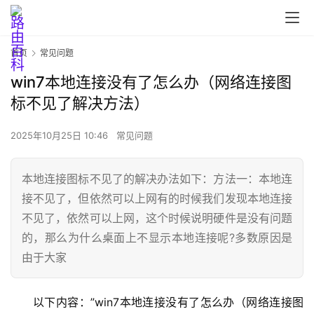
首页
常见问题
win7本地连接没有了怎么办（网络连接图
标不见了解决方法）
2025年10月25日 10:46
常见问题
本地连接图标不见了的解决办法如下：方法一：本地连
接不见了，但依然可以上网有的时候我们发现本地连接
不见了，依然可以上网，这个时候说明硬件是没有问题
首
页
的，那么为什么桌面上不显示本地连接呢?多数原因是
由于大家
路
以下内容：”win7本地连接没有了怎么办（网络连接图
由