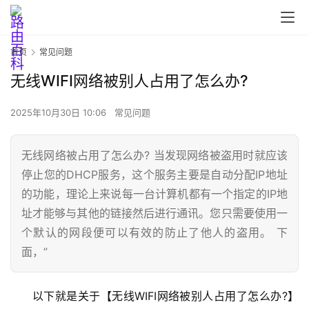
首页
常见问题
无线WIFI网络被别人占用了怎么办?
2025年10月30日 10:06
常见问题
无线网络被占用了怎么办? 当发现网络被盗用时就应该
停止您的DHCP服务，这个服务主要是自动分配IP地址
的功能，理论上来说每一台计算机都有一个指定的IP地
址才能够与其他的链接然后进行通讯。您只需要使用一
个默认的网段便可以有效的防止了他人的盗用。 下
首
面，”
页
以下就是关于【无线WIFI网络被别人占用了怎么办?】