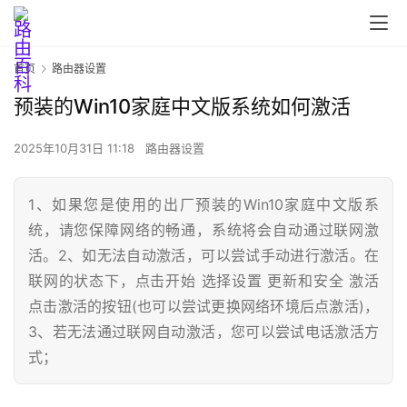
首页
路由器设置
预装的Win10家庭中文版系统如何激活
2025年10月31日 11:18
路由器设置
1、如果您是使用的出厂预装的Win10家庭中文版系
统，请您保障网络的畅通，系统将会自动通过联网激
首
活。2、如无法自动激活，可以尝试手动进行激活。在
页
联网的状态下，点击开始 选择设置 更新和安全 激活
点击激活的按钮(也可以尝试更换网络环境后点激活)，
3、若无法通过联网自动激活，您可以尝试电话激活方
路
式；
由
器