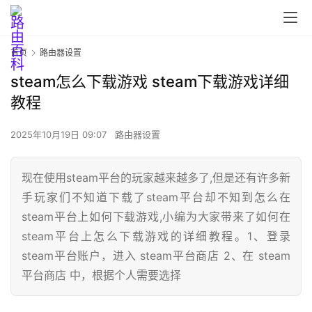
首页
路由器设置
steam怎么下载游戏 steam下载游戏详细
教程
2025年10月19日 09:07
路由器设置
现在使用steam平台的玩家越来越多了,但是还有许多新
首
手玩家们不知道下载了steam平台却不知到怎么在
页
steam平台上如何下载游戏,小编为大家带来了如何在
steam平台上怎么下载游戏的详细教程。1、登录
steam平台账户，进入 steam平台商店 2、在 steam
路
平台商店 中，根据个人需要选择
由
器