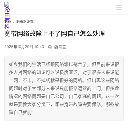
首页
路由器设置
宽带网络故障上不了网自己怎么处理
2025年10月29日 10:43
路由器设置
如今我们的生活已经跟网络难以割舍了，但目前来说很
多人对网络的知识可以说极度匮乏，对于很多人来说能
首
上网，不卡，不掉线就是很好的网络。但出现这些网络
页
问题时对于大部分人来说只能报修运营商上门，但多数
情况的网络问题是自己公司，自己家庭的问题。这一次
就是要教大家分辨下，哪些宽带故障需要保修，哪些故
路
障自己就能
由
器