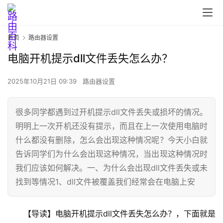
首页
路由器设置
电脑开机提示dll文件丢失怎么办？
2025年10月21日 09:39
路由器设置
很多同学都遇到过开机提示dll文件丢失或损坏的情况。
明明上一次开机还没有提示，而且在上一次使用电脑时
首
什么都没有删除，怎么会出现这种情况呢？今天小白就
页
告诉同学们为什么会出现这种情况，当出现这种情况时
我们应该如何解决。一、为什么会出现dll文件丢失或未
找到等情况1、dll文件被覆盖我们经常会在电脑上安
路
由
器
【导读】电脑开机提示dll文件丢失怎么办？，下面就是
设