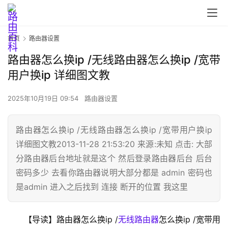
首页
路由器设置
路由器怎么换ip /无线路由器怎么换ip /宽带
用户换ip 详细图文教
2025年10月19日 09:54
路由器设置
路由器怎么换ip /无线路由器怎么换ip /宽带用户换ip
首
详细图文教2013-11-28 21:53:20 来源:未知 点击: 大部
页
分路由器后台地址就是这个 然后登录路由器后台 后台
密码多少 去看你路由器说明大部分都是 admin 密码也
是admin 进入之后找到 连接 断开的位置 我这里
路
由
器
【导读】路由器怎么换ip /
无线路由器
怎么换ip /宽带用
设