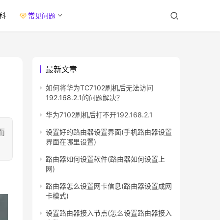
科
常见问题
最新文章
如何将华为TC7102刷机后无法访问
192.168.2.1的问题解决？
华为7102刷机后打不开192.168.2.1
而
设置好的路由器设置界面(手机路由器设置
界面在哪里设置)
路由器如何设置软件(路由器如何设置上
网)
路由器怎么设置网卡信息(路由器设置成网
卡模式)
设置路由器接入节点(怎么设置路由器接入