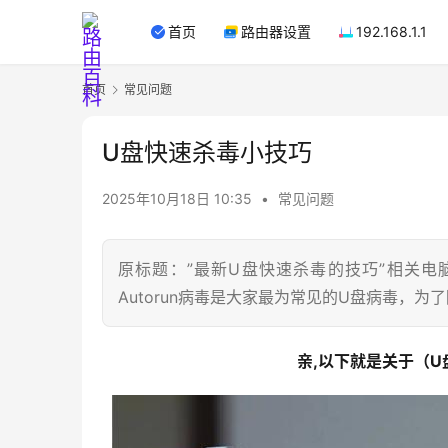
首页
路由器设置
192.168.1.1
首页
常见问题
U盘快速杀毒小技巧
2025年10月18日 10:35
•
常见问题
原标题：”最新U盘快速杀毒的技巧”相关电
Autorun病毒是大家最为常见的U盘病毒，为
亲,以下就是关于（U