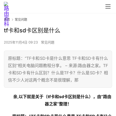
首页
常见问题
tf卡和sd卡区别是什么
2025年11月4日 09:23
常见问题
原标题：”TF卡和SD卡是什么意思 TF卡和SD卡有什么
区别”相关电脑问题教程分享。 – 来源:路由器之家。TF
卡和SD卡有什么区别？什么是TF卡？什么是SD卡？相
首
信不少人对这两个概念不是很理解，那
页
亲,以下就是关于（tf卡和sd卡区别是什么），由“路由
路
器之家”整理！
由
器