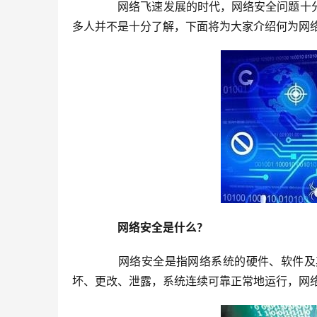
　　网络飞速发展的时代，网络安全问题十
多人并不是十分了解，下面将为大家介绍何为网
　　网络安全是什么？
　　网络安全是指网络系统的硬件、软件及
坏、更改、泄露，系统连续可靠正常地运行，网