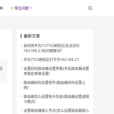
科
常见问题
最新文章
如何将华为TC7102刷机后无法访问
192.168.2.1的问题解决？
华为7102刷机后打不开192.168.2.1
题
设置好的路由器设置界面(手机路由器设置
界面在哪里设置)
路由器如何设置软件(路由器如何设置上
网)
路由器怎么设置网卡信息(路由器设置成网
卡模式)
设置路由器接入节点(怎么设置路由器接入