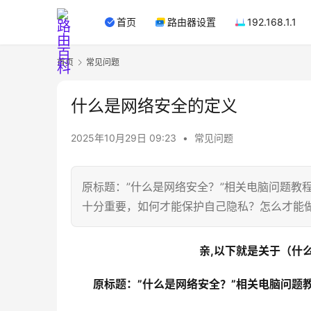
首页
路由器设置
192.168.1.1
首页
常见问题
什么是网络安全的定义
2025年10月29日 09:23
•
常见问题
原标题：”什么是网络安全？”相关电脑问题教程
十分重要，如何才能保护自己隐私？怎么才能
亲,以下就是关于（什
原标题：”什么是网络安全？”相关电脑问题教