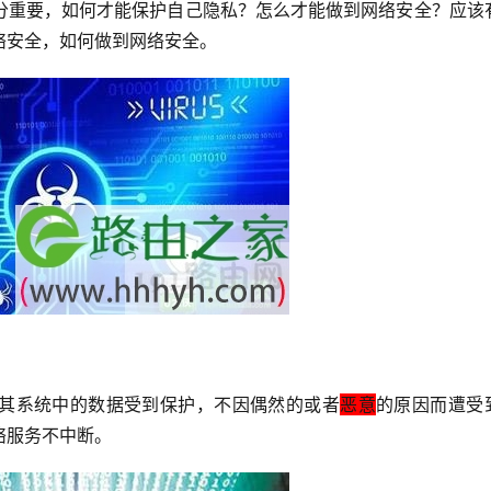
分重要，如何才能保护自己隐私？怎么才能做到网络安全？应该
络安全，如何做到网络安全。
其系统中的数据受到保护，不因偶然的或者
恶意
的原因而遭受
络服务不中断。