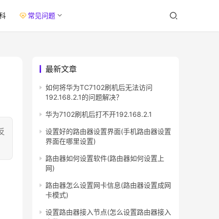
科
常见问题
最新文章
如何将华为TC7102刷机后无法访问
192.168.2.1的问题解决？
华为7102刷机后打不开192.168.2.1
反
设置好的路由器设置界面(手机路由器设置
界面在哪里设置)
路由器如何设置软件(路由器如何设置上
网)
路由器怎么设置网卡信息(路由器设置成网
卡模式)
设置路由器接入节点(怎么设置路由器接入