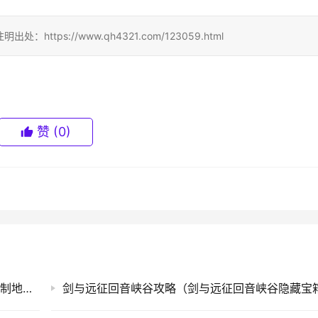
ps://www.qh4321.com/123059.html
赞
(0)
手机MAC地址查询方法(一种手机的媒体访问控制地址查询方法)