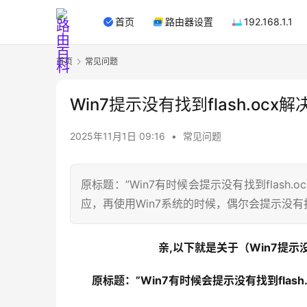
首页
路由器设置
192.168.1.1
首页
常见问题
Win7提示没有找到flash.ocx
2025年11月1日 09:16
•
常见问题
原标题：”Win7有时候会提示没有找到flash
应，再使用Win7系统的时候，偶尔会提示没有找到
亲,以下就是关于（Win7提示没有
原标题：”Win7有时候会提示没有找到flash