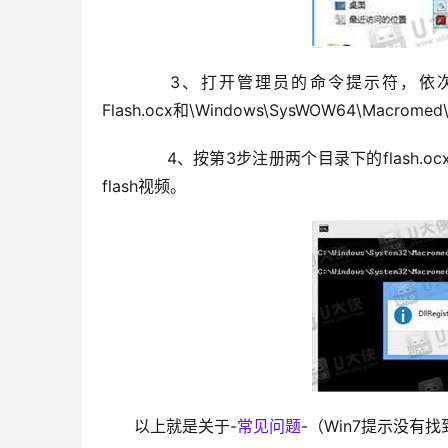
　　3、打开管理员的命令提示符，依次在\Windo
Flash.ocx和\Windows\SysWOW64\Macrome
　　4、按第3步注册两个目录下的flash.
flash视频。
以上就是关于-
常见问题
-（Win7提示没有找