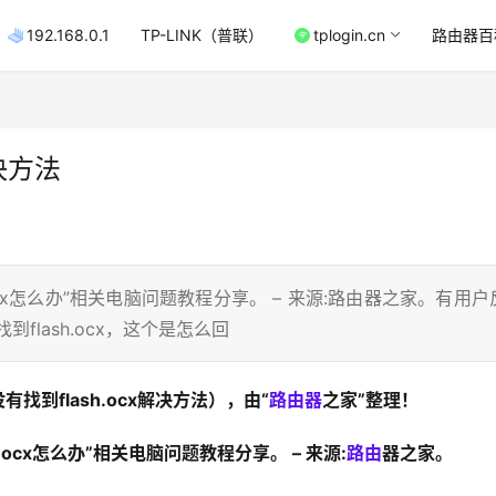
192.168.0.1
TP-LINK（普联）
tplogin.cn
路由器百
解决方法
.ocx怎么办”相关电脑问题教程分享。 – 来源:路由器之家。有用户
flash.ocx，这个是怎么回
找到flash.ocx解决方法），由“
路由器
之家”整理！
.ocx怎么办”相关电脑问题教程分享。 – 来源:
路由
器之家。