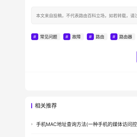
本文来自投稿，不代表路由百科立场，如若转载，请注明出处：htt
常见问题
故障
路由
路由器
相关推荐