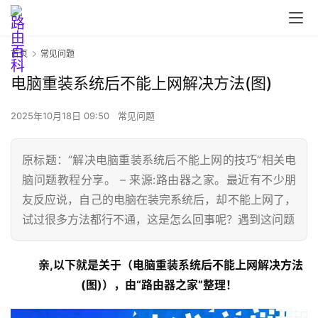
首页
常见问题
电脑重装系统后不能上网解决方法(图)
2025年10月18日 09:50
常见问题
原标题：”解决电脑重装系统后不能上网的技巧”相关电
脑问题教程分享。 – 来源:路由器之家。最近有不少朋
友反应说，自己的电脑在装完系统后，却不能上网了，
首
试过很多方法都行不通，这是怎么回事呢？遇到这问题
页
亲,以下就是关于（电脑重装系统后不能上网解决方法
路
(图)），由“路由器之家”整理！
由
器