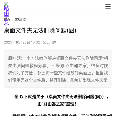
首页
常见问题
桌面文件夹无法删除问题(图)
2025年10月25日 10:32
常见问题
原标题：”小方法教你解决桌面文件夹无法删除问题”相
关电脑问题教程分享。 – 来源:路由器之家。很多时候
我们为了方便，都会将一些文件给放到桌面上。但当我
首
们使用完这个文件后，将其删除，系统却出现文件夹无
页
亲,以下就是关于（桌面文件夹无法删除问题(图)），
路
由“路由器之家”整理！
由
器