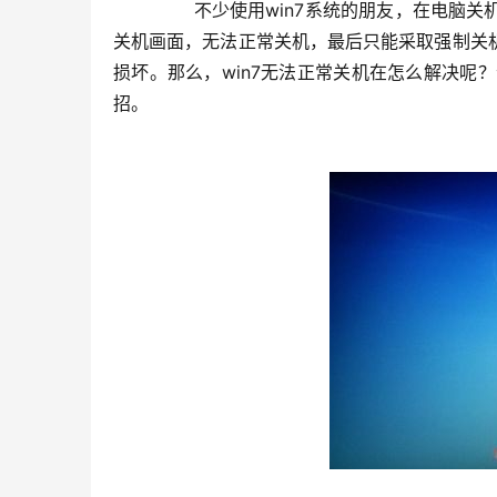
	　　不少使用win7系统的朋友，在电脑关机的时候都有遇到过这种情况，电脑在关机的时候，一直停留在正在
关机画面，无法正常关机，最后只能采取强制关
损坏。那么，win7无法正常关机在怎么解决呢
招。