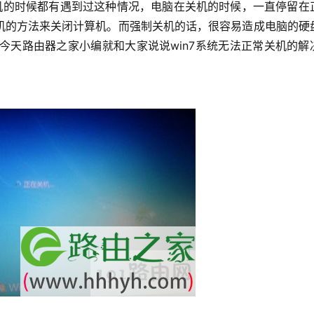
机的方法来关闭计算机。而强制关机的话，很容易造成电脑的硬
？今天路由器之家小编就和大家说说win7系统无法正常关机的解