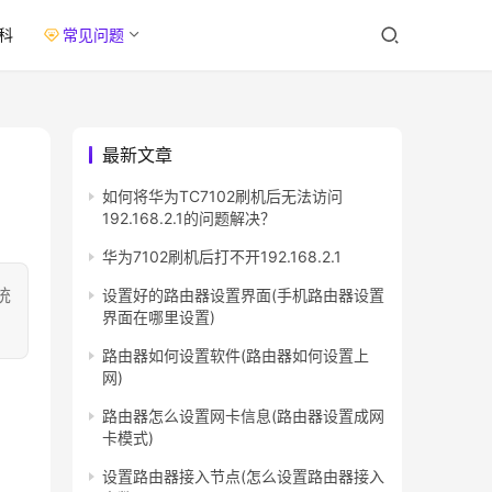
科
常见问题
最新文章
如何将华为TC7102刷机后无法访问
192.168.2.1的问题解决？
华为7102刷机后打不开192.168.2.1
统
设置好的路由器设置界面(手机路由器设置
界面在哪里设置)
路由器如何设置软件(路由器如何设置上
网)
路由器怎么设置网卡信息(路由器设置成网
卡模式)
设置路由器接入节点(怎么设置路由器接入