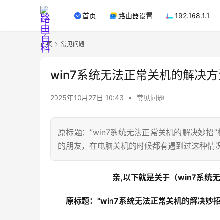
首页
路由器设置
192.168.1.1
首页
常见问题
win7系统无法正常关机的解决方
2025年10月27日 10:43
•
常见问题
原标题：”win7系统无法正常关机的解决妙招”
的朋友，在电脑关机的时候都有遇到过这种情
亲,以下就是关于（win7系统
原标题："win7系统无法正常关机的解决妙招