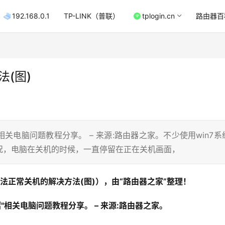
192.168.0.1
TP-LINK（普联）
tplogin.cn
路由器百
法(图)
相关电脑问题教程分享。 – 来源:路由器之家。不少使用win7系
况，电脑在关机的时候，一直停留在正在关机画面，
无法正常关机的解决方法(图)），由“路由器之家”整理！
"相关电脑问题教程分享。 – 来源:路由器之家。