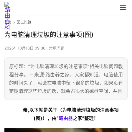
首页
常见问题
为电脑清理垃圾的注意事项(图)
2025年10月18日 09:36
常见问题
原标题：”为电脑清理垃圾的注意事项”相关电脑问题教
程分享。 – 来源:路由器之家。大家都知道，电脑使用
的时间久了，就会在电脑中留下很多的垃圾，如果没有
首
定期清理这些垃圾的话，就会占很大的磁盘空间，并且
页
亲,以下就是关于（为电脑清理垃圾的注意事项
路
(图)），由“
路由器
之家”整理！
由
器