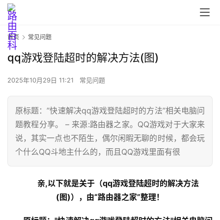
首页
常见问题
qq游戏登陆超时的解决方法(图)
2025年10月29日 11:21
常见问题
原标题：”快速解决qq游戏登陆超时的方法”相关电脑问
题教程分享。 – 来源:路由器之家。QQ游戏对于大家来
说，其实一点也不陌生，偶尔闲暇无聊的时候，都会玩
首
个什么QQ斗地主什么的，而且QQ游戏里面有很
页
亲,以下就是关于（qq游戏登陆超时的解决方法
路
(图)），由“路由器之家”整理！
由
器