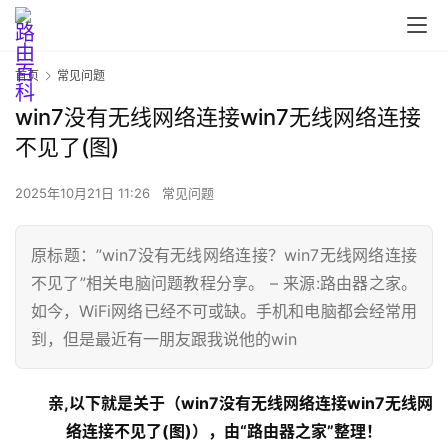
首页
常见问题
win7没有无线网络连接win7无线网络连接
不见了(图)
2025年10月21日 11:26
常见问题
原标题：”win7没有无线网络连接？win7无线网络连接
不见了”相关电脑问题教程分享。 – 来源:路由器之家。
首
如今，WiFi网络已经不可或缺。手机和电脑都会经常用
页
到，但是最近有一朋友跟我说他的win
亲,以下就是关于（win7没有无线网络连接win7无线网
路
由
络连接不见了(图)），由“路由器之家”整理！