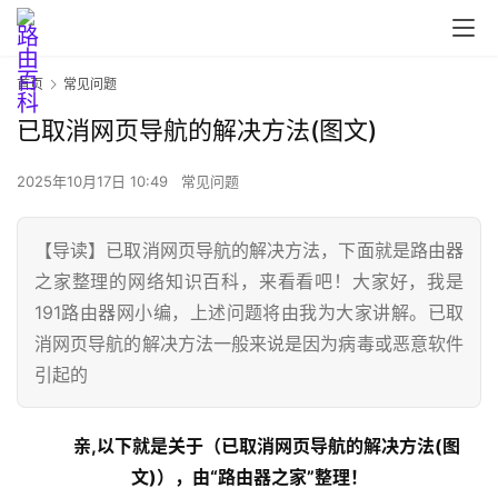
首页
常见问题
已取消网页导航的解决方法(图文)
2025年10月17日 10:49
常见问题
【导读】已取消网页导航的解决方法，下面就是路由器
之家整理的网络知识百科，来看看吧！大家好，我是
191路由器网小编，上述问题将由我为大家讲解。已取
首
消网页导航的解决方法一般来说是因为病毒或恶意软件
页
引起的
亲,以下就是关于（已取消网页导航的解决方法(图
路
由
文)），由“路由器之家”整理！