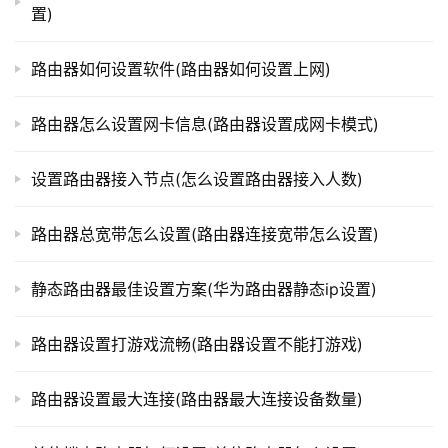
置)
t
\t\t
p
l
路由器如何设置软件(路由器如何设置上网)
步骤二：联通路由器设置
o
g
路由器怎么设置网卡信息(路由器设置成网卡模式)
i
\t\t
n
设置路由器接入节点(怎么设置路由器接入人数)
.
1.打开浏览器，输入联通路由器的IP地址，一般是
c
192.168.1.1。
路由器总宽带怎么设置(路由器连接宽带怎么设置)
n
\t\t
静态路由器最佳设置方案(华为路由器静态ip设置)
路
2.输入账号和密码，一般默认账号为admin，密码为
由
器
admin。
路由器设置打游戏流畅(路由器设置不能打游戏)
百
科
\t\t
路由器设置最大连接(路由器最大连接设备数量)
3.进入联通路由器设置界面，选择“WAN口设置”，选择