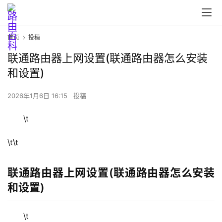
首页
投稿
联通路由器上网设置(联通路由器怎么安装
和设置)
首
页
2026年1月6日 16:15
投稿
\t
路
由
\t\t
器
设
联通路由器上网设置(联通路由器怎么安装
置
和设置)
1
\t