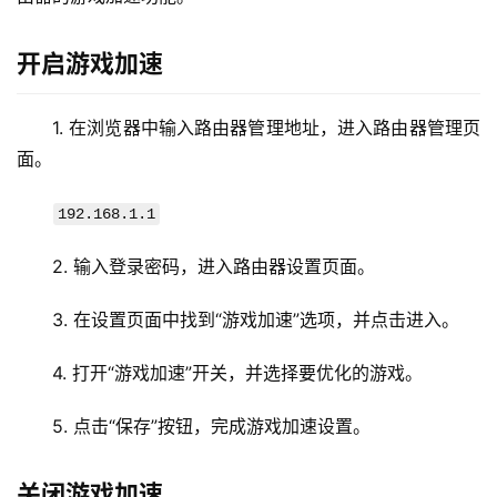
9
2
开启游戏加速
.
1
6
1. 在浏览器中输入路由器管理地址，进入路由器管理页
8
面。
.
1
192.168.1.1
.
1
2. 输入登录密码，进入路由器设置页面。
3. 在设置页面中找到“游戏加速”选项，并点击进入。
1
9
4. 打开“游戏加速”开关，并选择要优化的游戏。
2
.
5. 点击“保存”按钮，完成游戏加速设置。
1
6
关闭游戏加速
8