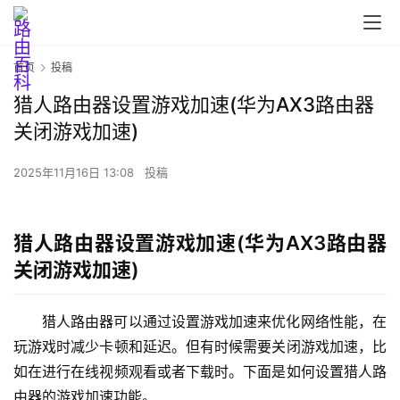
首页
投稿
猎人路由器设置游戏加速(华为AX3路由器
关闭游戏加速)
首
页
2025年11月16日 13:08
投稿
路
猎人路由器设置游戏加速(华为AX3路由器
由
关闭游戏加速)
器
设
置
猎人路由器可以通过设置游戏加速来优化网络性能，在
玩游戏时减少卡顿和延迟。但有时候需要关闭游戏加速，比
如在进行在线视频观看或者下载时。下面是如何设置猎人路
1
由器的游戏加速功能。