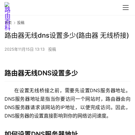
首页
投稿
路由器无线dns设置多少(路由器 无线桥接)
2025年11月15日 13:13
投稿
首
页
路由器无线DNS设置多少
在设置无线桥接之前，需要先设置DNS服务器地址。
路
DNS服务器地址是指当你要访问一个网站时，路由器会向
由
DNS服务器请求该网站的IP地址，以便完成访问。因此，
器
设
DNS服务器的设置直接影响到你的网络访问速度。
置
如何设置DNS服务器地址